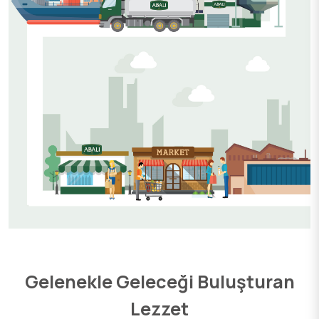
Gelenekle Geleceği Buluşturan
Lezzet