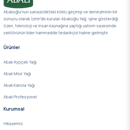
Abalıoğlu'nun sanayicilikteki köklü geçmişi ve deneyiminin bir
sonucu olarak İzmir'de kurulan Abalıoğlu Yağ; işine gösterdiği
özen, teknoloji ve insan kaynağına yaptığı yatırım sayesinde
sektörünün lider hammadde tedarikçisi haline gelmiştir.
Ürünler
Abalı Ayçiçek Yağı
Abalı Mısır Yağı
Abalı Kanola Yağı
Abalı Profesyonel
Kurumsal
Hikayemiz