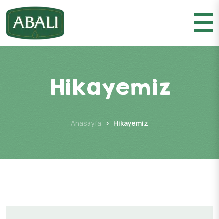
Hikayemiz
Anasayfa
Hikayemiz