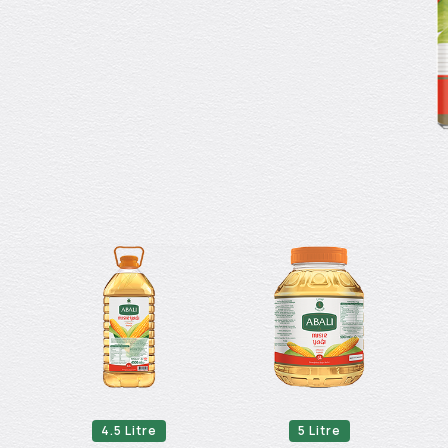
4.5 Litre
5 Litre