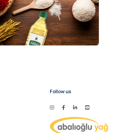
Follow us