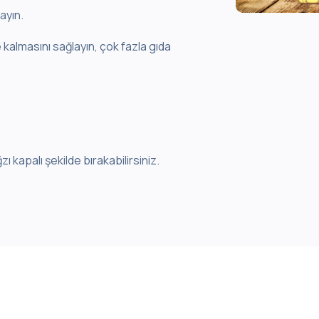
ayın.
 kalmasını sağlayın, çok fazla gıda
 kapalı şekilde bırakabilirsiniz.