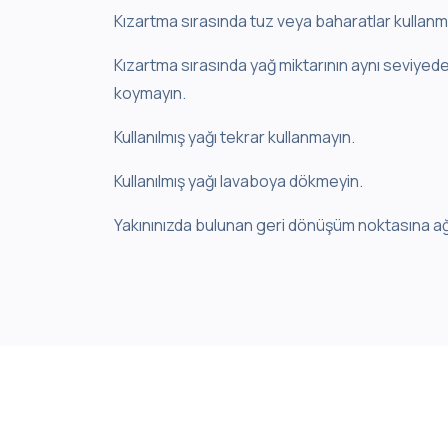
Kızartma sırasında tuz veya baharatlar kullanm
Kızartma sırasında yağ miktarının aynı seviyede
koymayın.
Kullanılmış yağı tekrar kullanmayın.
Kullanılmış yağı lavaboya dökmeyin.
Yakınınızda bulunan geri dönüşüm noktasına ağzı