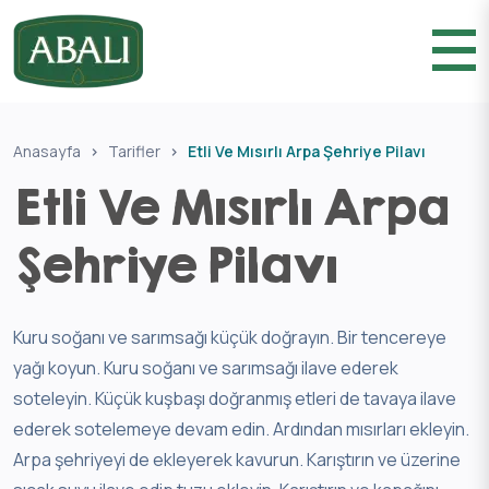
Anasayfa
Tarifler
Etli Ve Mısırlı Arpa Şehriye Pilavı
Etli Ve Mısırlı Arpa
Şehriye Pilavı
Kuru soğanı ve sarımsağı küçük doğrayın. Bir tencereye
yağı koyun. Kuru soğanı ve sarımsağı ilave ederek
soteleyin. Küçük kuşbaşı doğranmış etleri de tavaya ilave
ederek sotelemeye devam edin. Ardından mısırları ekleyin.
Arpa şehriyeyi de ekleyerek kavurun. Karıştırın ve üzerine