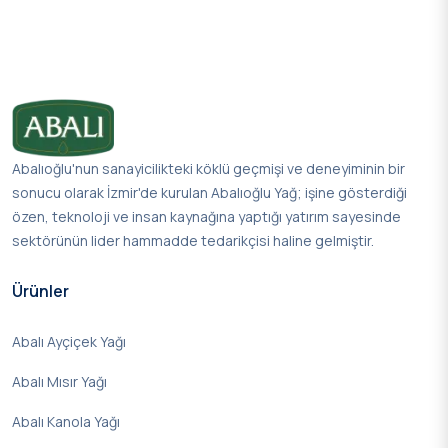
Abalıoğlu'nun sanayicilikteki köklü geçmişi ve deneyiminin bir
sonucu olarak İzmir'de kurulan Abalıoğlu Yağ; işine gösterdiği
özen, teknoloji ve insan kaynağına yaptığı yatırım sayesinde
sektörünün lider hammadde tedarikçisi haline gelmiştir.
Ürünler
Abalı Ayçiçek Yağı
Abalı Mısır Yağı
Abalı Kanola Yağı