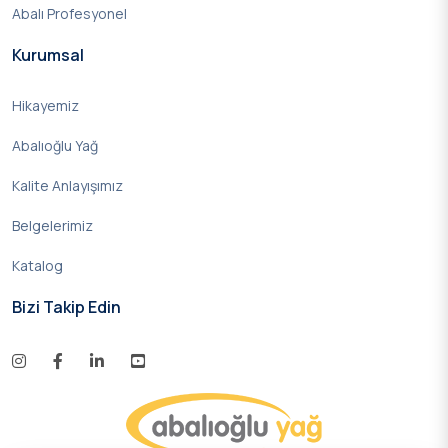
Abalı Profesyonel
Kurumsal
Hikayemiz
Abalıoğlu Yağ
Kalite Anlayışımız
Belgelerimiz
Katalog
Bizi Takip Edin