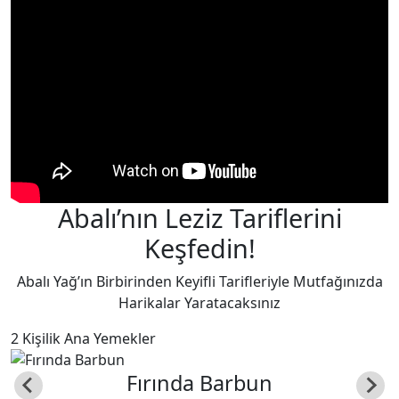
Abalı’nın Leziz Tariflerini
Keşfedin!
Abalı Yağ’ın Birbirinden Keyifli Tarifleriyle Mutfağınızda
Harikalar Yaratacaksınız
2 Kişilik
Ana Yemekler
Fırında Barbun