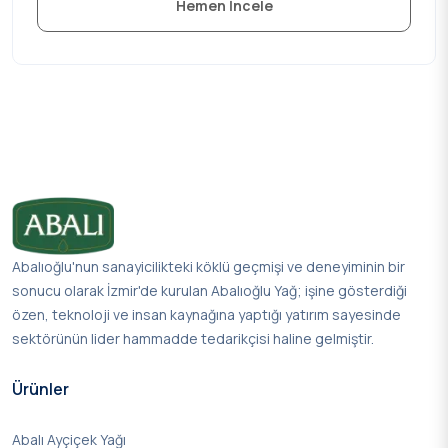
Hemen İncele
Abalıoğlu'nun sanayicilikteki köklü geçmişi ve deneyiminin bir
sonucu olarak İzmir'de kurulan Abalıoğlu Yağ; işine gösterdiği
özen, teknoloji ve insan kaynağına yaptığı yatırım sayesinde
sektörünün lider hammadde tedarikçisi haline gelmiştir.
Ürünler
Abalı Ayçiçek Yağı