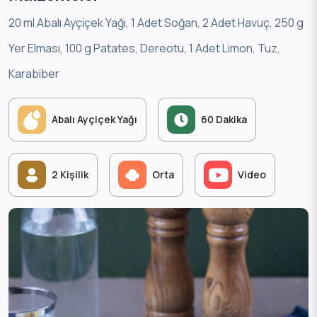
20 ml Abalı Ayçiçek Yağı, 1 Adet Soğan, 2 Adet Havuç, 250 g
Yer Elması, 100 g Patates, Dereotu, 1 Adet Limon, Tuz,
Karabiber
Abalı Ayçiçek Yağı
60 Dakika
2 Kişilik
Orta
Video