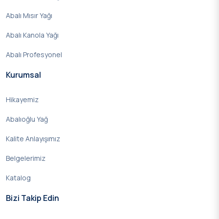
Abalı Mısır Yağı
Abalı Kanola Yağı
Abalı Profesyonel
Kurumsal
Hikayemiz
Abalıoğlu Yağ
Kalite Anlayışımız
Belgelerimiz
Katalog
Bizi Takip Edin