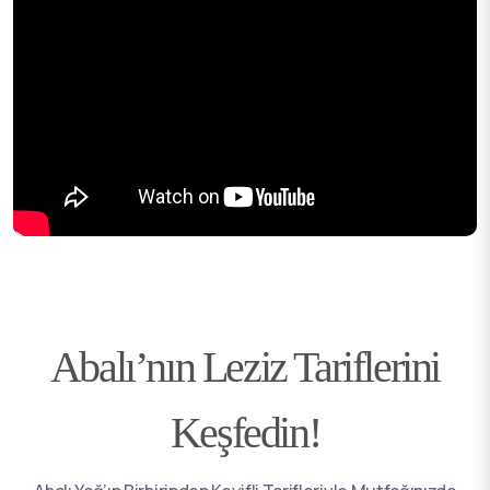
Abalı’nın Leziz Tariflerini
Keşfedin!